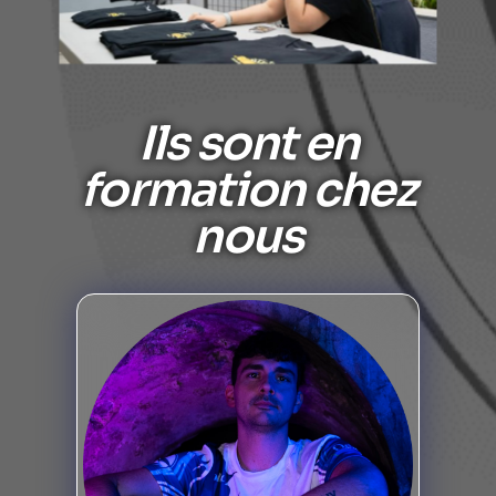
Ils sont en
formation chez
nous