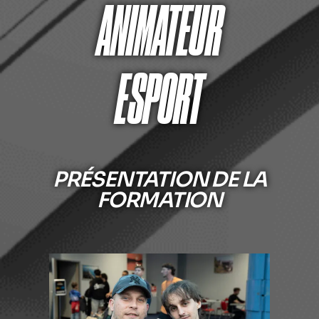
ANIMATEUR
ESPORT
PRÉSENTATION DE LA
FORMATION