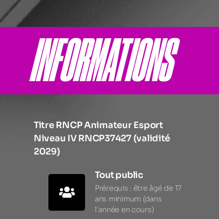
INFORMATIONS
Titre RNCP Animateur Esport
Niveau IV RNCP37427 (validité
2029)
Tout public
Prérequis : être âgé de 17
ans minimum (dans
l'année en cours)