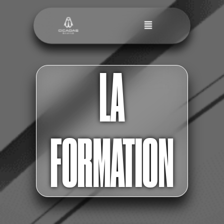
LA
FORMATION